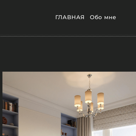
ГЛАВНАЯ
Обо мне