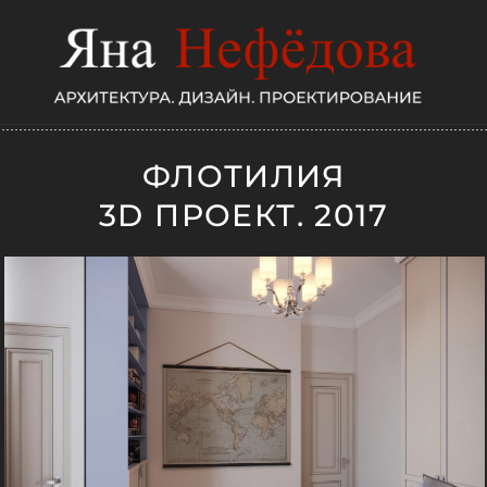
ФЛОТИЛИЯ
3D ПРОЕКТ. 2017