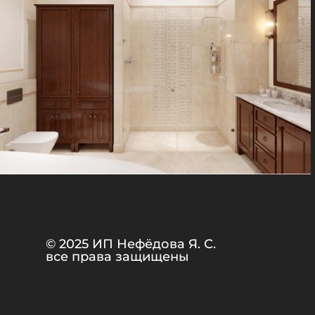
© 2025 ИП Нефёдова Я. С.
все права защищены