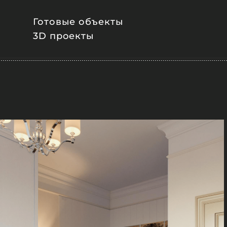
Готовые объекты
3D проекты