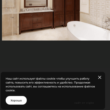
Наш сайт использует файлы cookie чтобы улучшить работу
сайта, повысить его эффективность и удобство. Продолжая
использовать сайт, вы соглашаетесь на использование файлов
cookie.
Хорошо
сайт от vigbo