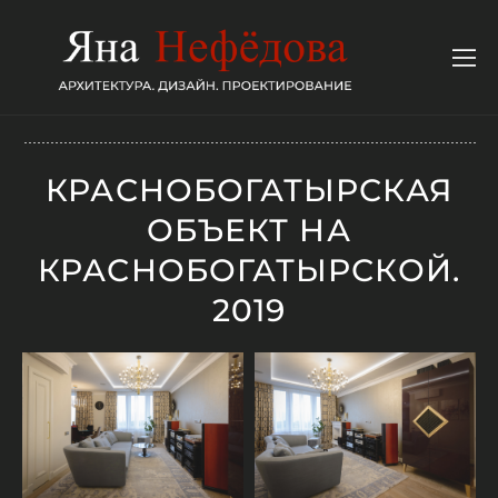
КРАСНОБОГАТЫРСКАЯ
ОБЪЕКТ НА
КРАСНОБОГАТЫРСКОЙ.
2019