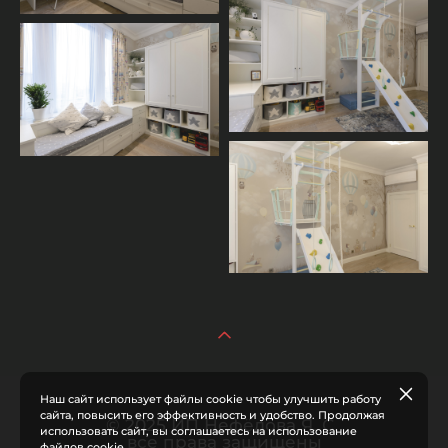
Наш сайт использует файлы cookie чтобы улучшить работу
сайта, повысить его эффективность и удобство. Продолжая
© 2025 ИП Нефёдова Я. С.
использовать сайт, вы соглашаетесь на использование
все права защищены
файлов cookie.