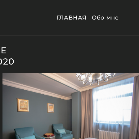
ГЛАВНАЯ
Обо мне
ВЕ
020