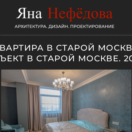
ВАРТИРА В СТАРОЙ МОСК
ЪЕКТ В СТАРОЙ МОСКВЕ. 2