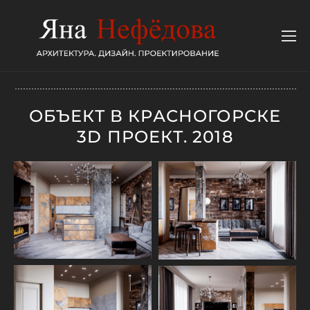
ОБЪЕКТ В КРАСНОГОРСКЕ
3D ПРОЕКТ. 2018