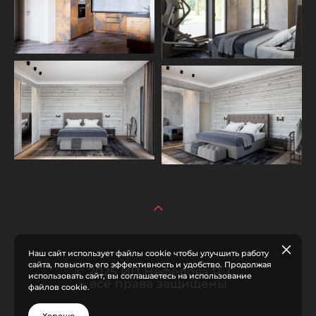
Наш сайт использует файлы cookie чтобы улучшить работу
сайта, повысить его эффективность и удобство. Продолжая
© 2025 ИП Нефёдова Я. С.
использовать сайт, вы соглашаетесь на использование
все права защищены
файлов cookie.
Хорошо