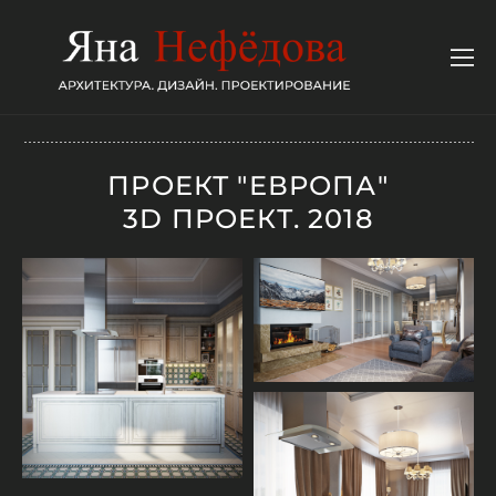
ПРОЕКТ "ЕВРОПА"
3D ПРОЕКТ. 2018