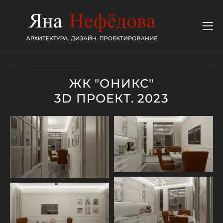
ЖК "ОНИКС"
3D ПРОЕКТ. 2023